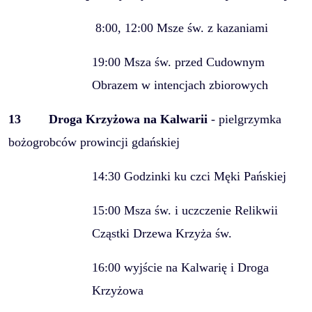
8:00, 12:00 Msze św. z kazaniami
19:00 Msza św. przed Cudownym
Obrazem w intencjach zbiorowych
13
Droga Krzyżowa na Kalwarii
- pielgrzymka
bożogrobców prowincji gdańskiej
14:30 Godzinki ku czci Męki Pańskiej
15:00 Msza św. i uczczenie Relikwii
Cząstki Drzewa Krzyża św.
16:00 wyjście na Kalwarię i Droga
Krzyżowa