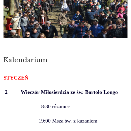
Kalendarium
STYCZEŃ
2
Wieczór Miłosierdzia ze św. Bartolo Longo
18:30 różaniec
19:00 Msza św. z kazaniem