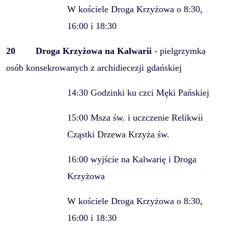
W kościele Droga Krzyżowa o 8:30,
16:00 i 18:30
20
Droga Krzyżowa na Kalwarii
- pielgrzymka
osób konsekrowanych z archidiecezji gdańskiej
14:30 Godzinki ku czci Męki Pańskiej
15:00 Msza św. i uczczenie Relikwii
Cząstki Drzewa Krzyża św.
16:00 wyjście na Kalwarię i Droga
Krzyżowa
W kościele Droga Krzyżowa o 8:30,
16:00 i 18:30