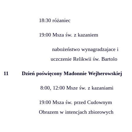
18:30 różaniec
19:00 Msza św. z kazaniem
nabożeństwo wynagradzajace i
uczczenie Relikwii św. Bartolo
11
Dzień poświęcony Madonnie Wejherowskiej
8:00, 12:00 Msze św. z kazaniami
19:00 Msza św. przed Cudownym
Obrazem w intencjach zbiorowych