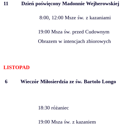
11
Dzień poświęcony Madonnie Wejherowskiej
8:00, 12:00 Msze św. z kazaniami
19:00 Msza św. przed Cudownym
Obrazem w intencjach zbiorowych
LISTOPAD
6
Wieczór Miłosierdzia ze św. Bartolo Longo
18:30 różaniec
19:00 Msza św. z kazaniem