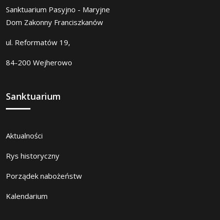
Sanktuarium Pasyjno - Maryjne
Dom Zakonny Franciszkanów
ul. Reformatów 19,
84-200 Wejherowo
Sanktuarium
Aktualności
Rys historyczny
Porządek nabożeństw
Kalendarium