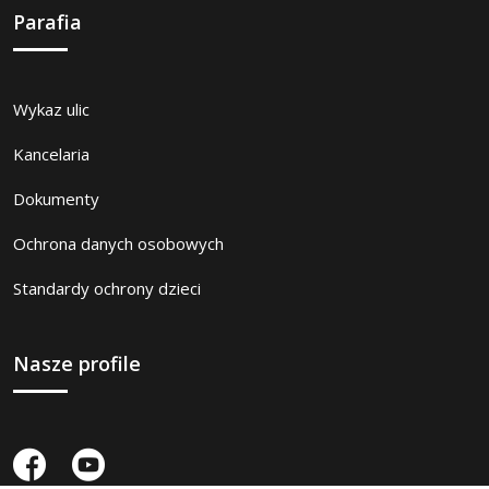
Parafia
Wykaz ulic
Kancelaria
Dokumenty
Ochrona danych osobowych
Standardy ochrony dzieci
Nasze profile