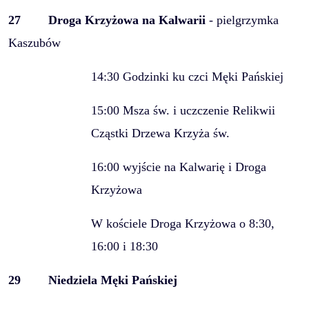
27
Droga Krzyżowa na Kalwarii
- pielgrzymka
Kaszubów
14:30 Godzinki ku czci Męki Pańskiej
15:00 Msza św. i uczczenie Relikwii
Cząstki Drzewa Krzyża św.
16:00 wyjście na Kalwarię i Droga
Krzyżowa
W kościele Droga Krzyżowa o 8:30,
16:00 i 18:30
29
Niedziela Męki Pańskiej