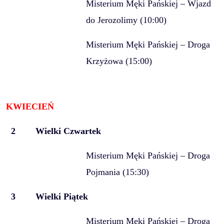
Misterium Męki Pańskiej – Wjazd
do Jerozolimy (10:00)
Misterium Męki Pańskiej – Droga
Krzyżowa (15:00)
KWIECIEŃ
2
Wielki Czwartek
Misterium Męki Pańskiej – Droga
Pojmania (15:30)
3
Wielki Piątek
Misterium Męki Pańskiej – Droga