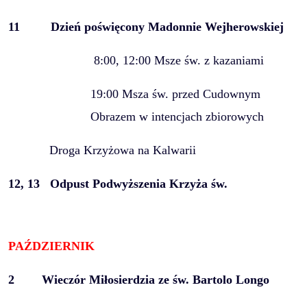
11
Dzień poświęcony Madonnie Wejherowskiej
8:00, 12:00 Msze św. z kazaniami
19:00 Msza św. przed Cudownym
Obrazem w intencjach zbiorowych
Droga Krzyżowa na Kalwarii
12, 13
Odpust Podwyższenia Krzyża św.
PAŹDZIERNIK
2
Wieczór Miłosierdzia ze św. Bartolo Longo