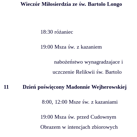
Wieczór Miłosierdzia ze św. Bartolo Longo
18:30 różaniec
19:00 Msza św. z kazaniem
nabożeństwo wynagradzajace i
uczczenie Relikwii św. Bartolo
11
Dzień poświęcony Madonnie Wejherowskiej
8:00, 12:00 Msze św. z kazaniami
19:00 Msza św. przed Cudownym
Obrazem w intencjach zbiorowych