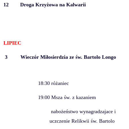
12
Droga Krzyżowa na Kalwarii
LIPIEC
3
Wieczór Miłosierdzia ze św. Bartolo Longo
18:30 różaniec
19:00 Msza św. z kazaniem
nabożeństwo wynagradzajace i
uczczenie Relikwii św. Bartolo