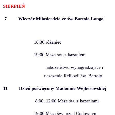
SIERPIEŃ
7
Wieczór Miłosierdzia ze św. Bartolo Longo
18:30 różaniec
19:00 Msza św. z kazaniem
nabożeństwo wynagradzajace i
uczczenie Relikwii św. Bartolo
11
Dzień poświęcony Madonnie Wejherowskiej
8:00, 12:00 Msze św. z kazaniami
19:00 Msza św. przed Cudownym