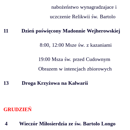
nabożeństwo wynagradzajace i
uczczenie Relikwii św. Bartolo
11
Dzień poświęcony Madonnie Wejherowskiej
8:00, 12:00 Msze św. z kazaniami
19:00 Msza św. przed Cudownym
Obrazem w intencjach zbiorowych
13 Droga Krzyżowa na Kalwarii
GRUDZIEŃ
4
Wieczór Miłosierdzia ze św. Bartolo Longo