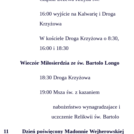
16:00 wyjście na Kalwarię i Droga
Krzyżowa
W kościele Droga Krzyżowa o 8:30,
16:00 i 18:30
Wieczór Miłosierdzia ze św. Bartolo Longo
18:30 Droga Krzyżowa
19:00 Msza św. z kazaniem
nabożeństwo wynagradzajace i
uczczenie Relikwii św. Bartolo
11
Dzień poświęcony Madonnie Wejherowskiej